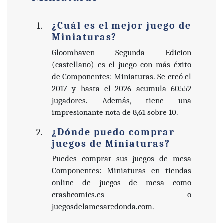
¿Cuál es el mejor juego de
Miniaturas?
Gloomhaven Segunda Edicion
(castellano) es el juego con más éxito
de Componentes: Miniaturas. Se creó el
2017 y hasta el 2026 acumula 60552
jugadores. Además, tiene una
impresionante nota de 8,61 sobre 10.
¿Dónde puedo comprar
juegos de Miniaturas?
Puedes comprar sus juegos de mesa
Componentes: Miniaturas en tiendas
online de juegos de mesa como
crashcomics.es o
juegosdelamesaredonda.com.