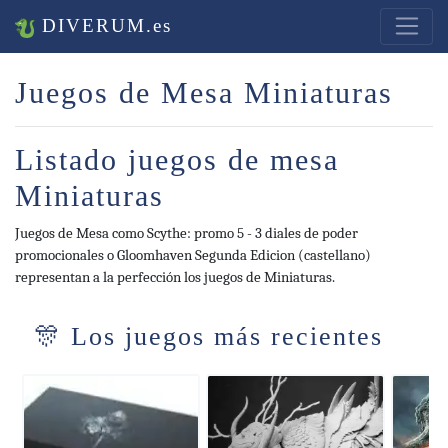
DIVERUM.es
Juegos de Mesa Miniaturas
Listado juegos de mesa
Miniaturas
Juegos de Mesa como Scythe: promo 5 - 3 diales de poder
promocionales o Gloomhaven Segunda Edicion (castellano)
representan a la perfección los juegos de Miniaturas.
🎊 Los juegos más recientes