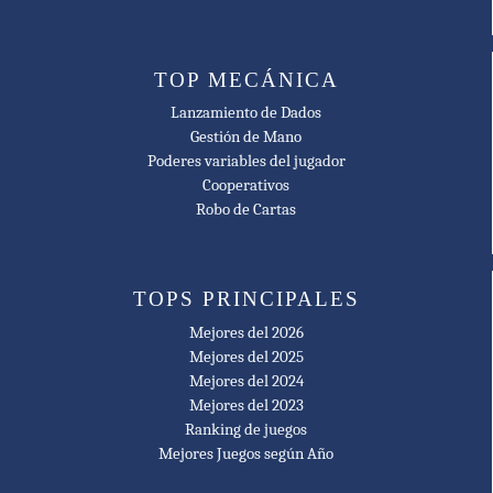
TOP MECÁNICA
Lanzamiento de Dados
Gestión de Mano
Poderes variables del jugador
Cooperativos
Robo de Cartas
TOPS PRINCIPALES
Mejores del 2026
Mejores del 2025
Mejores del 2024
Mejores del 2023
Ranking de juegos
Mejores Juegos según Año