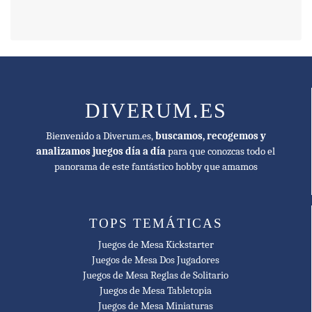
DIVERUM.ES
Bienvenido a Diverum.es,
buscamos, recogemos y
analizamos juegos día a día
para que conozcas todo el
panorama de este fantástico hobby que amamos
TOPS TEMÁTICAS
Juegos de Mesa Kickstarter
Juegos de Mesa Dos Jugadores
Juegos de Mesa Reglas de Solitario
Juegos de Mesa Tabletopia
Juegos de Mesa Miniaturas