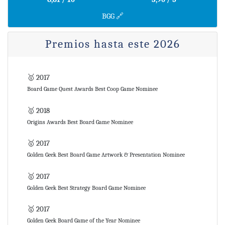
BGG 🔗
Premios hasta este 2026
🥇 2017
Board Game Quest Awards Best Coop Game Nominee
🥇 2018
Origins Awards Best Board Game Nominee
🥇 2017
Golden Geek Best Board Game Artwork & Presentation Nominee
🥇 2017
Golden Geek Best Strategy Board Game Nominee
🥇 2017
Golden Geek Board Game of the Year Nominee