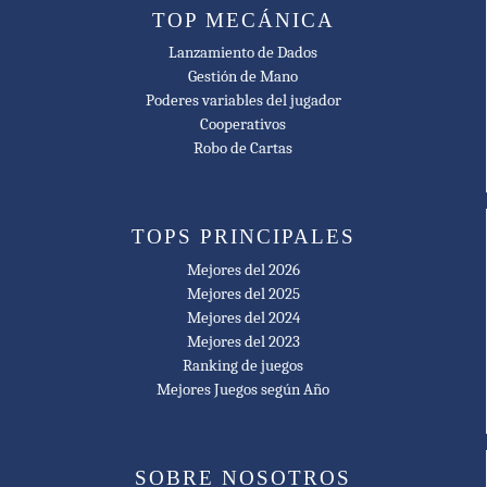
TOP MECÁNICA
Lanzamiento de Dados
Gestión de Mano
Poderes variables del jugador
Cooperativos
Robo de Cartas
TOPS PRINCIPALES
Mejores del 2026
Mejores del 2025
Mejores del 2024
Mejores del 2023
Ranking de juegos
Mejores Juegos según Año
SOBRE NOSOTROS