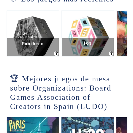
Pantheon
ISO
❓
❓
Mejores juegos de mesa
sobre Organizations: Board
Games Association of
Creators in Spain (LUDO)