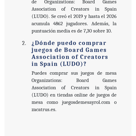
de Organizations: Board Games
Association of Creators in Spain
(LUDO). Se creó el 2019 y hasta el 2026
acumula 4862 jugadores. Además, la
puntuación media es de 7,30 sobre 10.
¿Dónde puedo comprar
juegos de Board Games
Association of Creators
in Spain (LUDO)?
Puedes comprar sus juegos de mesa
Organizations: Board Games
Association of Creators in Spain
(LUDO) en tiendas online de juegos de
mesa como juegosdemesayrol.com o
zacatrus.es.