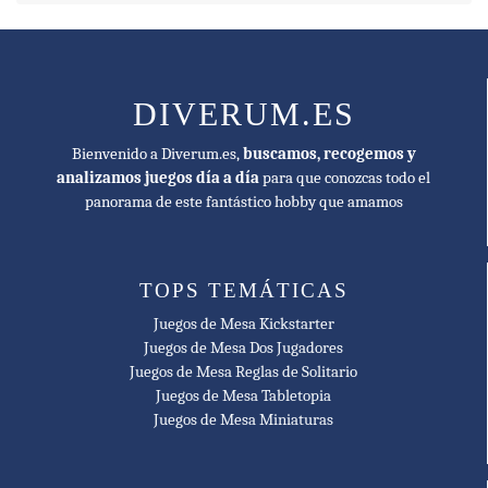
DIVERUM.ES
Bienvenido a Diverum.es,
buscamos, recogemos y
analizamos juegos día a día
para que conozcas todo el
panorama de este fantástico hobby que amamos
TOPS TEMÁTICAS
Juegos de Mesa Kickstarter
Juegos de Mesa Dos Jugadores
Juegos de Mesa Reglas de Solitario
Juegos de Mesa Tabletopia
Juegos de Mesa Miniaturas