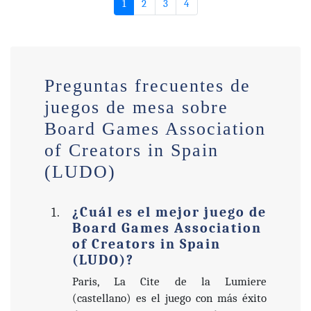
1
2
3
4
Preguntas frecuentes de
juegos de mesa sobre
Board Games Association
of Creators in Spain
(LUDO)
¿Cuál es el mejor juego de
Board Games Association
of Creators in Spain
(LUDO)?
Paris, La Cite de la Lumiere
(castellano) es el juego con más éxito