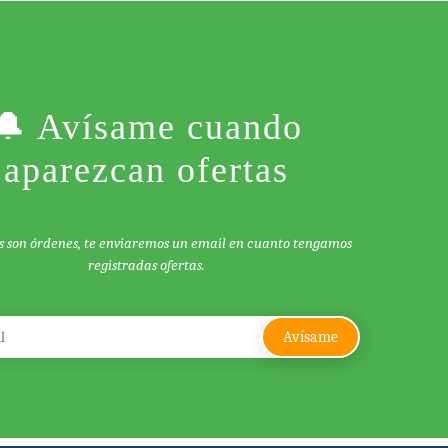
🔔 Avísame cuando
aparezcan ofertas
s son órdenes, te enviaremos un email en cuanto tengamos
registradas ofertas.