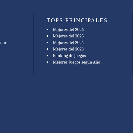
TOPS PRINCIPALES
Mejores del 2026
Mejores del 2025
ador
Mejores del 2024
Mejores del 2023
Ranking de juegos
Mejores Juegos según Año