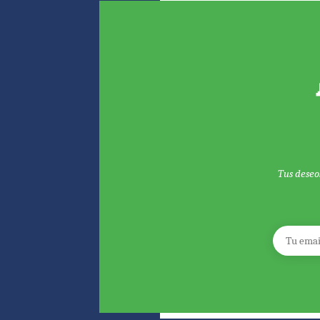
Tus deseo