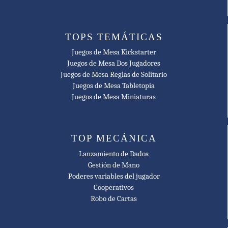
TOPS TEMÁTICAS
Juegos de Mesa Kickstarter
Juegos de Mesa Dos Jugadores
Juegos de Mesa Reglas de Solitario
Juegos de Mesa Tabletopia
Juegos de Mesa Miniaturas
TOP MECÁNICA
Lanzamiento de Dados
Gestión de Mano
Poderes variables del jugador
Cooperativos
Robo de Cartas