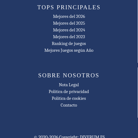
TOPS PRINCIPALES
Mejores del 2026
Mejores del 2025
Mejores del 2024
Mejores del 2023
Ranking de juegos
Mejores Juegos según Año
SOBRE NOSOTROS
Nota Legal
Política de privacidad
Política de cookies
Contacto
© 2020-2026 Copyright: DIVERUM.ES