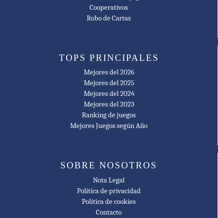
—descripción del diseñador (español)
Cooperativos
Robo de Cartas
TOPS PRINCIPALES
Mejores del 2026
Mejores del 2025
Mejores del 2024
Mejores del 2023
Ranking de juegos
Mejores Juegos según Año
SOBRE NOSOTROS
Nota Legal
Política de privacidad
Política de cookies
Contacto