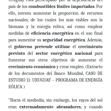
país de los
combustibles fósiles importados
. Por
ello, intenta aumentar la proporción de recursos
nacionales, de los cuales los más viables son la
biomasa y la energía eólica, así como emplear
medidas de
eficiencia energética
en el uso final
para aumentar su
seguridad energética
. Además,
el
gobierno pretende utilizar
el
crecimiento
previsto
del
sector energético nacional
para
fomentar sus otros objetivos de aumentar el
crecimiento económico
y crear empleo. (Extracto
de los documentos del Banco Mundial, CASO DE
ESTUDIO 11: URUGUAY – PROGRAMA DE ENERGÍA
EÓLICA )
"Hacia el mediodía, sin embargo, los rayos del sol
eran
extremadamente abrasadores
, y cuando