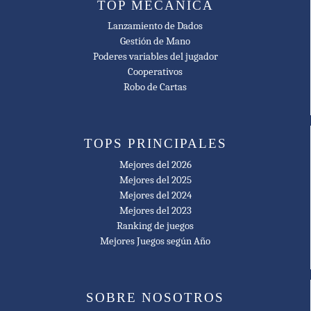
TOP MECÁNICA
Lanzamiento de Dados
Gestión de Mano
Poderes variables del jugador
Cooperativos
Robo de Cartas
TOPS PRINCIPALES
Mejores del 2026
Mejores del 2025
Mejores del 2024
Mejores del 2023
Ranking de juegos
Mejores Juegos según Año
SOBRE NOSOTROS