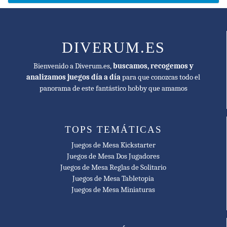
DIVERUM.ES
Bienvenido a Diverum.es,
buscamos, recogemos y
analizamos juegos día a día
para que conozcas todo el
panorama de este fantástico hobby que amamos
TOPS TEMÁTICAS
Juegos de Mesa Kickstarter
Juegos de Mesa Dos Jugadores
Juegos de Mesa Reglas de Solitario
Juegos de Mesa Tabletopia
Juegos de Mesa Miniaturas