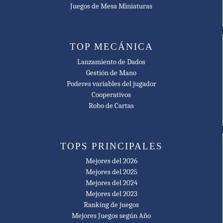
Juegos de Mesa Miniaturas
TOP MECÁNICA
Lanzamiento de Dados
Gestión de Mano
Poderes variables del jugador
Cooperativos
Robo de Cartas
TOPS PRINCIPALES
Mejores del 2026
Mejores del 2025
Mejores del 2024
Mejores del 2023
Ranking de juegos
Mejores Juegos según Año