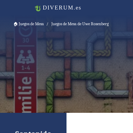
DIVERUM.es
🏠
Juegos de Mesa
Juegos de Mesa de Uwe Rosenberg