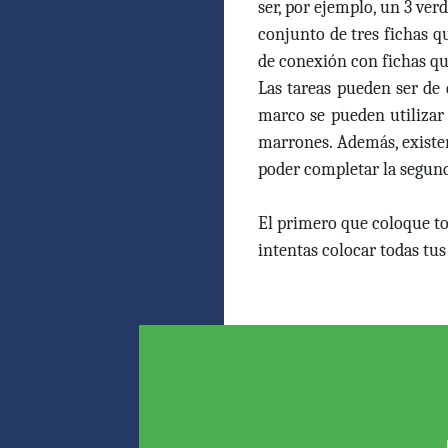
ser, por ejemplo, un 3 verd
conjunto de tres fichas 
de conexión con fichas q
Las tareas pueden ser de 
marco se pueden utilizar 
marrones. Además, exist
poder completar la segun
El primero que coloque to
intentas colocar todas tus