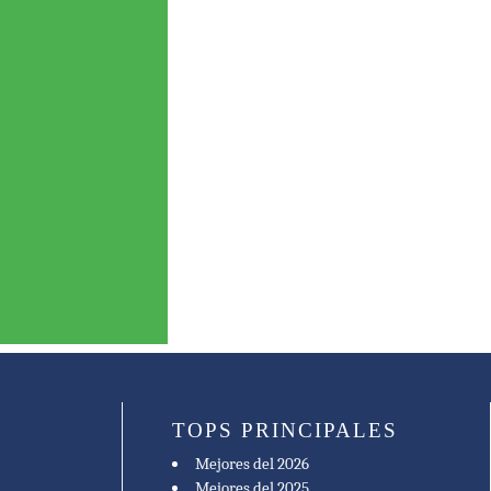
TOPS PRINCIPALES
Mejores del 2026
Mejores del 2025