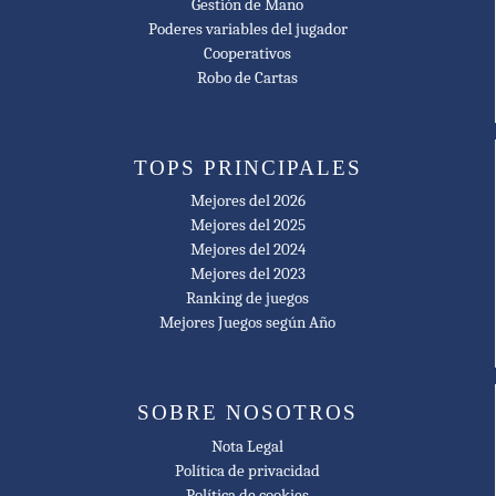
Gestión de Mano
Poderes variables del jugador
Cooperativos
Robo de Cartas
TOPS PRINCIPALES
Mejores del 2026
Mejores del 2025
Mejores del 2024
Mejores del 2023
Ranking de juegos
Mejores Juegos según Año
SOBRE NOSOTROS
Nota Legal
Política de privacidad
Política de cookies