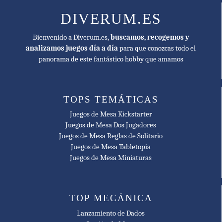
DIVERUM.ES
Bienvenido a Diverum.es,
buscamos, recogemos y
analizamos juegos día a día
para que conozcas todo el
panorama de este fantástico hobby que amamos
TOPS TEMÁTICAS
Juegos de Mesa Kickstarter
Juegos de Mesa Dos Jugadores
Juegos de Mesa Reglas de Solitario
Juegos de Mesa Tabletopia
Juegos de Mesa Miniaturas
TOP MECÁNICA
Lanzamiento de Dados